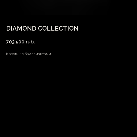
DIAMOND COLLECTION
703 500
rub.
Крестик с бриллиантами